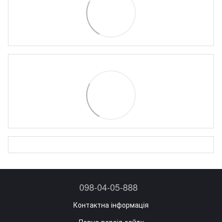
098-04-05-888
Контактна інформація
Повна версія сайту