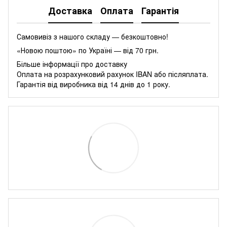
Доставка
Оплата
Гарантія
Самовивіз з нашого складу — безкоштовно!
«Новою поштою» по Україні — від 70 грн.
Більше інформації про доставку
Оплата на розрахунковий рахунок IBAN або післяплата.
Гарантія від виробника від 14 днів до 1 року.