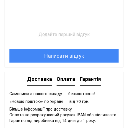
Додайте перший відгук
Написати відгук
Доставка
Оплата
Гарантія
Самовивіз з нашого складу — безкоштовно!
«Новою поштою» по Україні — від 70 грн.
Більше інформації про доставку
Оплата на розрахунковий рахунок IBAN або післяплата.
Гарантія від виробника від 14 днів до 1 року.