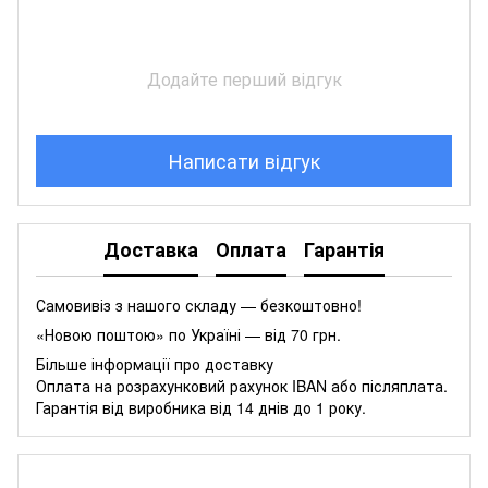
Додайте перший відгук
Написати відгук
Доставка
Оплата
Гарантія
Самовивіз з нашого складу — безкоштовно!
«Новою поштою» по Україні — від 70 грн.
Більше інформації про доставку
Оплата на розрахунковий рахунок IBAN або післяплата.
Гарантія від виробника від 14 днів до 1 року.