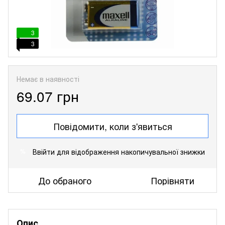
3
3
Немає в наявності
69.07 грн
Повідомити, коли з'явиться
Ввійти
для відображення накопичувальної знижки
%
До обраного
Порівняти
Опис