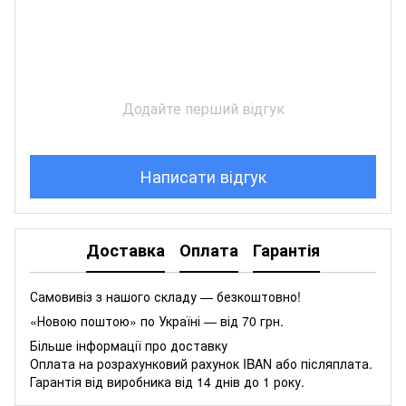
Додайте перший відгук
Написати відгук
Доставка
Оплата
Гарантія
Самовивіз з нашого складу — безкоштовно!
«Новою поштою» по Україні — від 70 грн.
Більше інформації про доставку
Оплата на розрахунковий рахунок IBAN або післяплата.
Гарантія від виробника від 14 днів до 1 року.