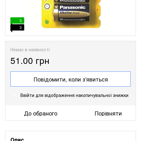
3
3
Немає в наявності
51.00 грн
Повідомити, коли з'явиться
Ввійти
для відображення накопичувальної знижки
%
До обраного
Порівняти
Опис