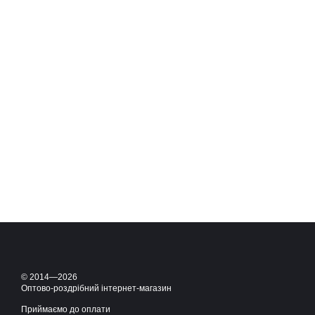
© 2014—2026
Оптово-роздрібний інтернет-магазин
Приймаємо до оплати