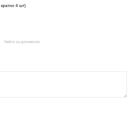
 кратно 4 шт)
Увійти за допомогою