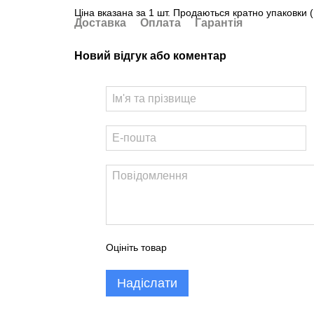
Ціна вказана за 1 шт. Продаються кратно упаковки (
Доставка
Оплата
Гарантія
Новий відгук або коментар
Оцініть товар
Надіслати