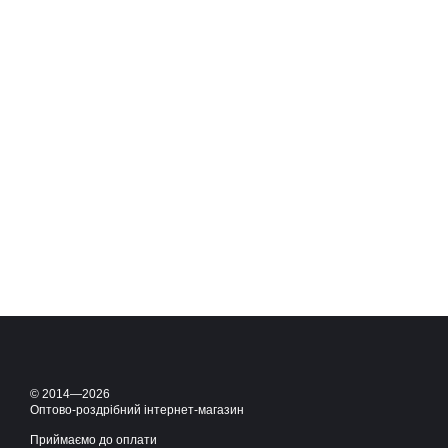
© 2014—2026
Оптово-роздрібний інтернет-магазин
Приймаємо до оплати