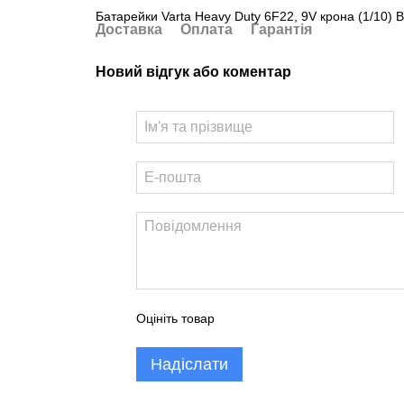
Батарейки Varta Heavy Duty 6F22, 9V крона (1/10) 
Доставка
Оплата
Гарантія
Новий відгук або коментар
Оцініть товар
Надіслати