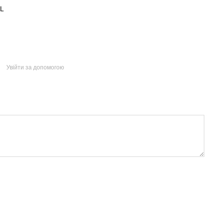
BL
Увійти за допомогою