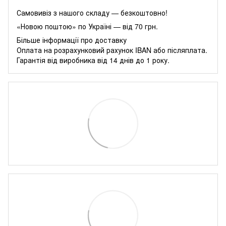
Самовивіз з нашого складу — безкоштовно!
«Новою поштою» по Україні — від 70 грн.
Більше інформації про доставку
Оплата на розрахунковий рахунок IBAN або післяплата.
Гарантія від виробника від 14 днів до 1 року.