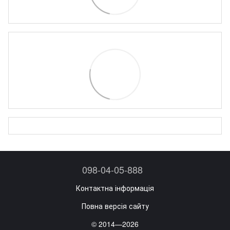
098-04-05-888
Контактна інформація
Повна версія сайту
© 2014—2026