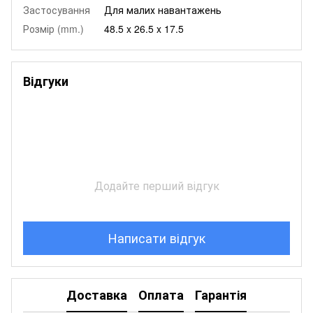
Застосування
Для малих навантажень
Розмір (mm.)
48.5 x 26.5 x 17.5
Відгуки
Додайте перший відгук
Написати відгук
Доставка
Оплата
Гарантія