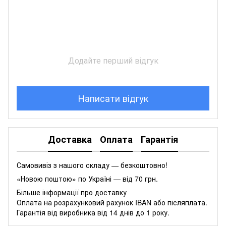
Додайте перший відгук
Написати відгук
Доставка
Оплата
Гарантія
Самовивіз з нашого складу — безкоштовно!
«Новою поштою» по Україні — від 70 грн.
Більше інформації про доставку
Оплата на розрахунковий рахунок IBAN або післяплата.
Гарантія від виробника від 14 днів до 1 року.