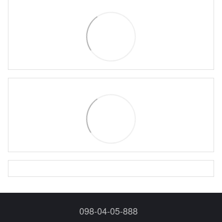
098-04-05-888