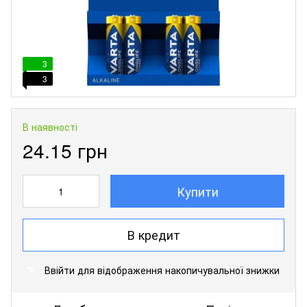
3
3
В наявності
24.15 грн
Купити
В кредит
Ввійти
для відображення накопичувальної знижки
%