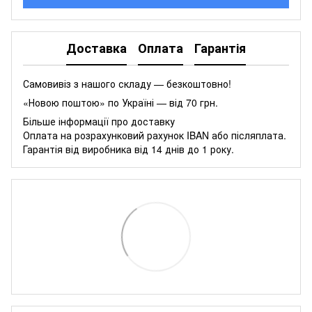
Доставка
Оплата
Гарантія
Самовивіз з нашого складу — безкоштовно!
«Новою поштою» по Україні — від 70 грн.
Більше інформації про доставку
Оплата на розрахунковий рахунок IBAN або післяплата.
Гарантія від виробника від 14 днів до 1 року.