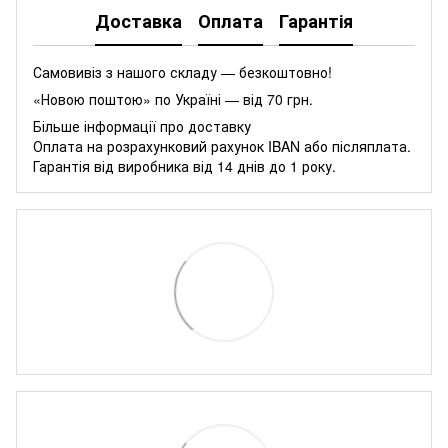
Доставка
Оплата
Гарантія
Самовивіз з нашого складу — безкоштовно!
«Новою поштою» по Україні — від 70 грн.
Більше інформації про доставку
Оплата на розрахунковий рахунок IBAN або післяплата.
Гарантія від виробника від 14 днів до 1 року.