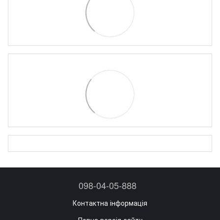
098-04-05-888
Контактна інформація
Повна версія сайту