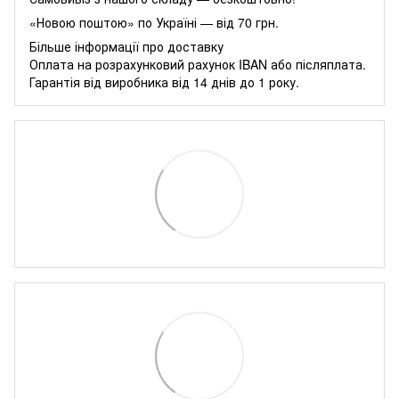
«Новою поштою» по Україні — від 70 грн.
Більше інформації про доставку
Оплата на розрахунковий рахунок IBAN або післяплата.
Гарантія від виробника від 14 днів до 1 року.