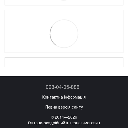
098-04-05-888
Контактна інформація
Повна версія сайту
© 2014—2026
Оптово-роздрібний інтернет-магазин