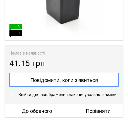
3
3
Немає в наявності
41.15 грн
Повідомити, коли з'явиться
Ввійти
для відображення накопичувальної знижки
%
До обраного
Порівняти