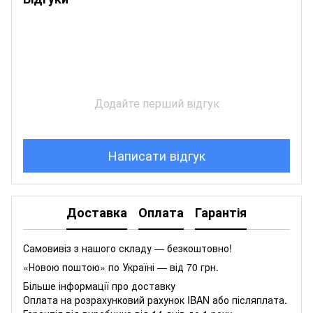
Додайте перший відгук
Написати відгук
Доставка
Оплата
Гарантія
Самовивіз з нашого складу — безкоштовно!
«Новою поштою» по Україні — від 70 грн.
Більше інформації про доставку
Оплата на розрахунковий рахунок IBAN або післяплата.