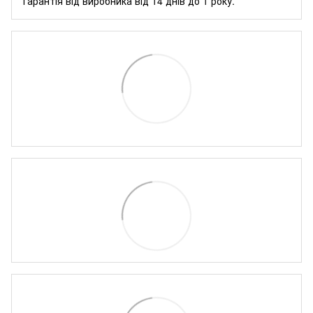
Гарантія від виробника від 14 днів до 1 року.