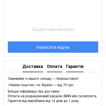
Додайте перший відгук
Написати відгук
Доставка
Оплата
Гарантія
Самовивіз з нашого складу — безкоштовно!
«Новою поштою» по Україні — від 70 грн.
Більше інформації про доставку
Оплата на розрахунковий рахунок IBAN або післяплата.
Гарантія від виробника від 14 днів до 1 року.