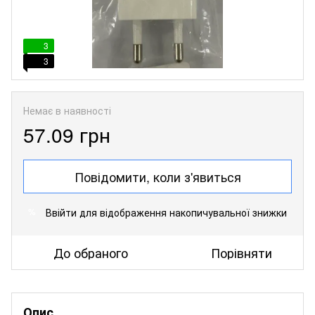
3
3
Немає в наявності
57.09 грн
Повідомити, коли з'явиться
Ввійти
для відображення накопичувальної знижки
%
До обраного
Порівняти
Опис