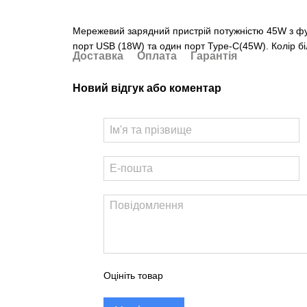
Мережевий зарядний пристрій потужністю 45W з фу
порт USB (18W) та один порт Type-C(45W). Колір бі
Доставка
Оплата
Гарантія
Новий відгук або коментар
Оцініть товар