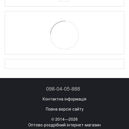
098-04-05-888
Контактна інформація
Повна версія сайту
© 2014—2026
Оптово-роздрібний інтернет-магазин