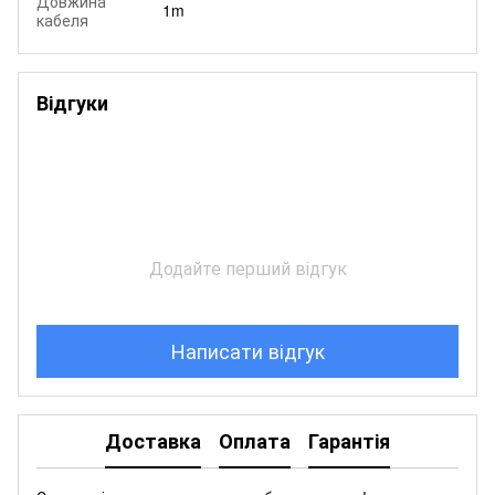
Довжина
1m
кабеля
Відгуки
Додайте перший відгук
Написати відгук
Доставка
Оплата
Гарантія