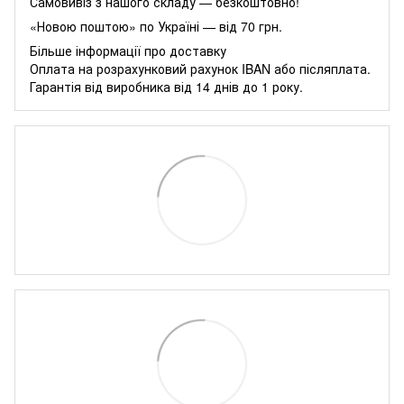
Самовивіз з нашого складу — безкоштовно!
«Новою поштою» по Україні — від 70 грн.
Більше інформації про доставку
Оплата на розрахунковий рахунок IBAN або післяплата.
Гарантія від виробника від 14 днів до 1 року.