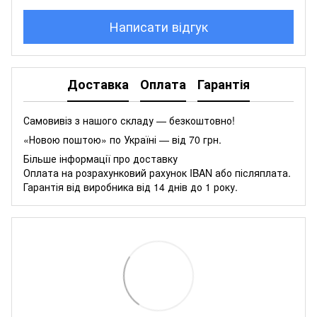
Написати відгук
Доставка
Оплата
Гарантія
Самовивіз з нашого складу — безкоштовно!
«Новою поштою» по Україні — від 70 грн.
Більше інформації про доставку
Оплата на розрахунковий рахунок IBAN або післяплата.
Гарантія від виробника від 14 днів до 1 року.