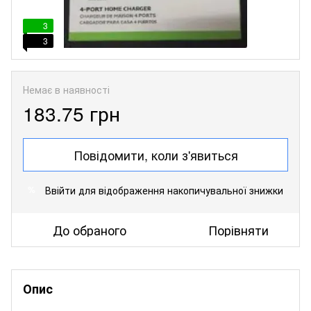
3
3
Немає в наявності
183.75 грн
Повідомити, коли з'явиться
Ввійти
для відображення накопичувальної знижки
%
До обраного
Порівняти
Опис