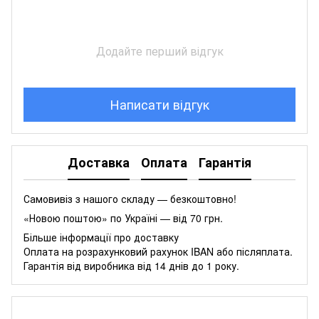
Додайте перший відгук
Написати відгук
Доставка
Оплата
Гарантія
Самовивіз з нашого складу — безкоштовно!
«Новою поштою» по Україні — від 70 грн.
Більше інформації про доставку
Оплата на розрахунковий рахунок IBAN або післяплата.
Гарантія від виробника від 14 днів до 1 року.