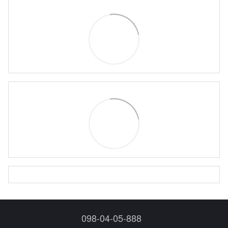
098-04-05-888