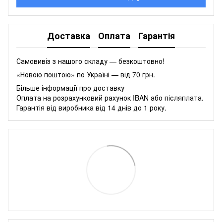
Доставка
Оплата
Гарантія
Самовивіз з нашого складу — безкоштовно!
«Новою поштою» по Україні — від 70 грн.
Більше інформації про доставку
Оплата на розрахунковий рахунок IBAN або післяплата.
Гарантія від виробника від 14 днів до 1 року.