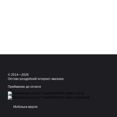
© 2014—2026
Оптово-роздрібний інтернет-магазин
Приймаємо до оплати
Мобільна версія