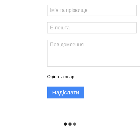
Оцініть товар
Надіслати