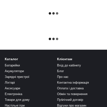
Каталог
Клієнтам
Батарейки
Вхід до кабінету
Акумулятори
Блог
Зарядні пристрої
Про нас
Ліхтарі
Контактна інформація
Аксесуари
Оплата і доставка
Електроніка
Обмін та повернення
Товари для дому
Публічний договір
Настільні ігри
Відгуки про магазин