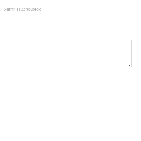
Увійти за допомогою