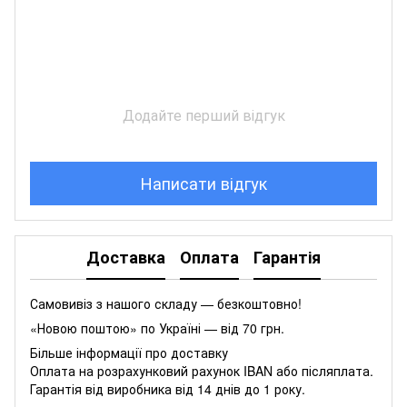
Додайте перший відгук
Написати відгук
Доставка
Оплата
Гарантія
Самовивіз з нашого складу — безкоштовно!
«Новою поштою» по Україні — від 70 грн.
Більше інформації про доставку
Оплата на розрахунковий рахунок IBAN або післяплата.
Гарантія від виробника від 14 днів до 1 року.