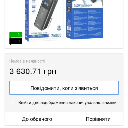
3
3
Немає в наявності
3 630.71 грн
Повідомити, коли з'явиться
Ввійти
для відображення накопичувальної знижки
%
До обраного
Порівняти