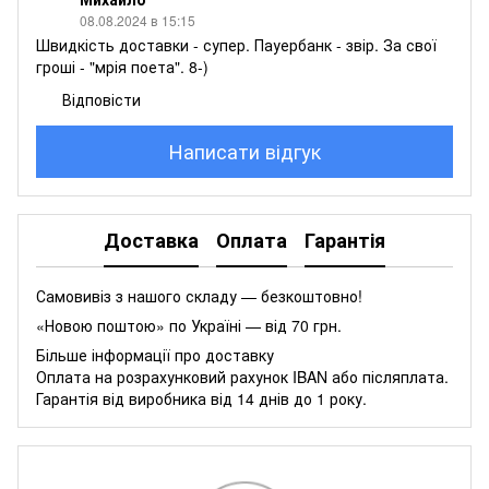
08.08.2024 в 15:15
Швидкість доставки - супер. Пауербанк - звір. За свої
гроші - "мрія поета". 8-)
Відповісти
Написати відгук
Доставка
Оплата
Гарантія
Самовивіз з нашого складу — безкоштовно!
«Новою поштою» по Україні — від 70 грн.
Більше інформації про доставку
Оплата на розрахунковий рахунок IBAN або післяплата.
Гарантія від виробника від 14 днів до 1 року.