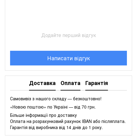
Додайте перший відгук
Написати відгук
Доставка
Оплата
Гарантія
Самовивіз з нашого складу — безкоштовно!
«Новою поштою» по Україні — від 70 грн.
Більше інформації про доставку
Оплата на розрахунковий рахунок IBAN або післяплата.
Гарантія від виробника від 14 днів до 1 року.