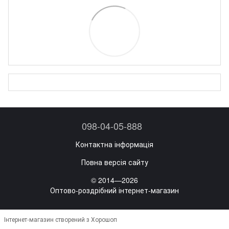
098-04-05-888
Контактна інформація
Повна версія сайту
© 2014—2026
Оптово-роздрібний інтернет-магазин
Інтернет-магазин створений з Хорошоп