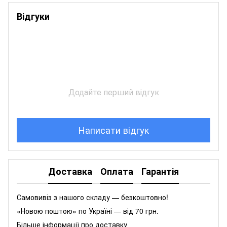
Відгуки
Додайте перший відгук
Написати відгук
Доставка
Оплата
Гарантія
Самовивіз з нашого складу — безкоштовно!
«Новою поштою» по Україні — від 70 грн.
Більше інформації про доставку