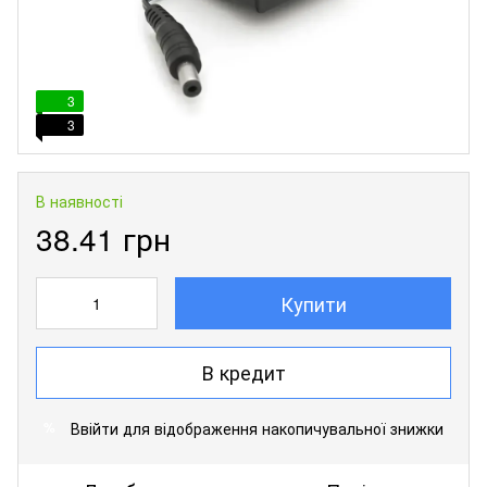
3
3
В наявності
38.41 грн
Купити
В кредит
Ввійти
для відображення накопичувальної знижки
%