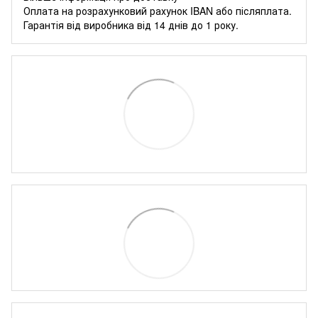
Оплата на розрахунковий рахунок IBAN або післяплата.
Гарантія від виробника від 14 днів до 1 року.