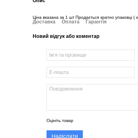
Опис
Ціна вказана за 1 шт Продається кратно упаковці ( к
Доставка
Оплата
Гарантія
Новий відгук або коментар
Оцініть товар
Надіслати