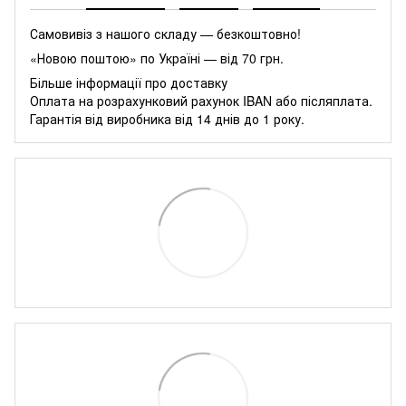
Самовивіз з нашого складу — безкоштовно!
«Новою поштою» по Україні — від 70 грн.
Більше інформації про доставку
Оплата на розрахунковий рахунок IBAN або післяплата.
Гарантія від виробника від 14 днів до 1 року.