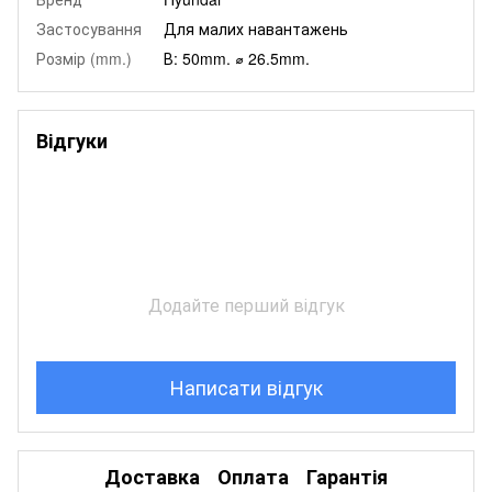
Застосування
Для малих навантажень
Розмір (mm.)
В: 50mm. ⌀ 26.5mm.
Відгуки
Додайте перший відгук
Написати відгук
Доставка
Оплата
Гарантія