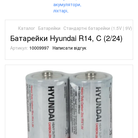
Каталог
Батарейки
Стандартні батарейки (1.5V | 9V)
С
Батарейки Hyundai R14, C (2/24)
Артикул:
10009997
Написати відгук