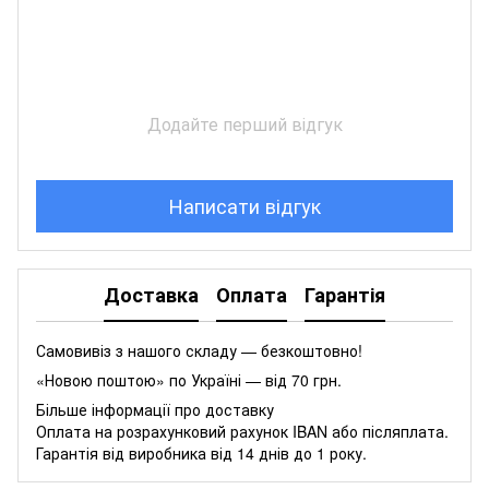
Додайте перший відгук
Написати відгук
Доставка
Оплата
Гарантія
Самовивіз з нашого складу — безкоштовно!
«Новою поштою» по Україні — від 70 грн.
Більше інформації про доставку
Оплата на розрахунковий рахунок IBAN або післяплата.
Гарантія від виробника від 14 днів до 1 року.