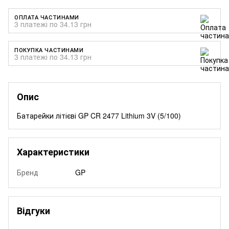
ОПЛАТА ЧАСТИНАМИ
3 платежі по 34.13 грн
ПОКУПКА ЧАСТИНАМИ
3 платежі по 34.13 грн
Опис
Батарейки літієві GP CR 2477 Lithium 3V (5/100)
Характеристики
Бренд
GP
Відгуки