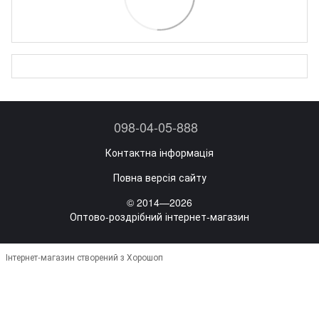
098-04-05-888
Контактна інформація
Повна версія сайту
© 2014—2026
Оптово-роздрібний інтернет-магазин
Інтернет-магазин створений з Хорошоп