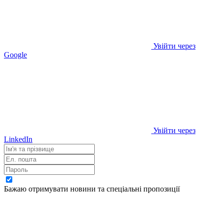
Увійти через
Google
Увійти через
LinkedIn
Бажаю отримувати новини та спеціальні пропозиції