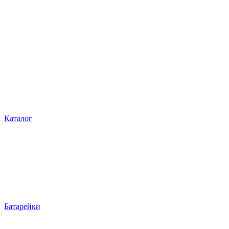
Каталог
Батарейки