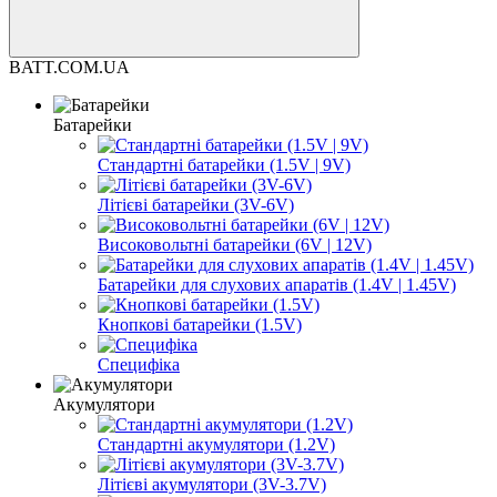
BATT.COM.UA
Батарейки
Стандартні батарейки (1.5V | 9V)
Літієві батарейки (3V-6V)
Високовольтні батарейки (6V | 12V)
Батарейки для слухових апаратів (1.4V | 1.45V)
Кнопкові батарейки (1.5V)
Cпецифіка
Акумулятори
Стандартні акумулятори (1.2V)
Літієві акумулятори (3V-3.7V)