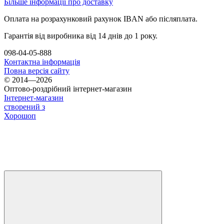
Більше інформації про доставку
Оплата на розрахунковий рахунок IBAN або післяплата.
Гарантія від виробника від 14 днів до 1 року.
098-04-05-888
Контактна інформація
Повна версія сайту
© 2014—2026
Оптово-роздрібний інтернет-магазин
Інтернет-магазин
створений з
Хорошоп