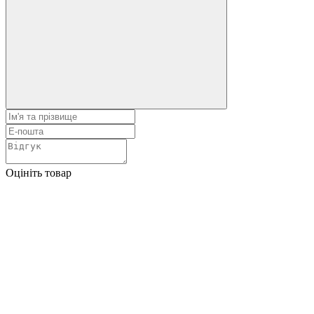
Оцініть товар