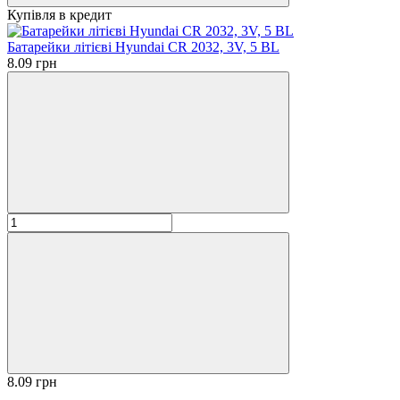
Купівля в кредит
Батарейки літієві Hyundai CR 2032, 3V, 5 BL
8.09 грн
8.09 грн