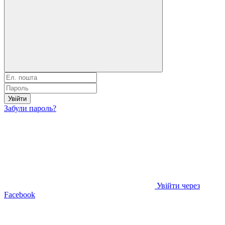
Увійти
Забули пароль?
Увійти через
Facebook