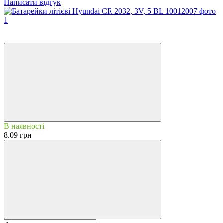
Написати відгук
3
3
В наявності
8.09 грн