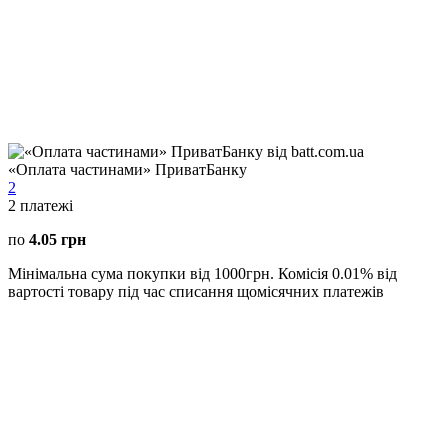
«Оплата частинами» ПриватБанку
2
2
платежі
по
4.05 грн
Мінімальна сума покупки від 1000грн. Комісія 0.01% від
вартості товару під час списання щомісячних платежів