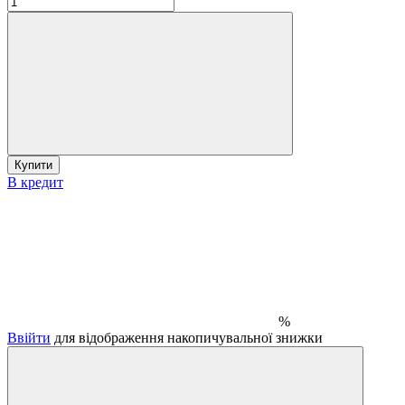
Купити
В кредит
%
Ввійти
для відображення накопичувальної знижки