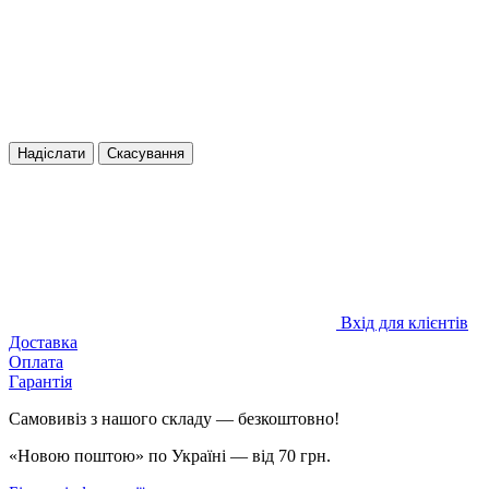
Надіслати
Скасування
Вхід для клієнтів
Доставка
Оплата
Гарантія
Самовивіз з нашого складу — безкоштовно!
«Новою поштою» по Україні — від 70 грн.