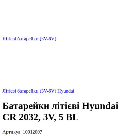
Літієві батарейки (3V-6V)
Літієві батарейки (3V-6V) Hyundai
Батарейки літієві Hyundai
CR 2032, 3V, 5 BL
Артикул:
10012007