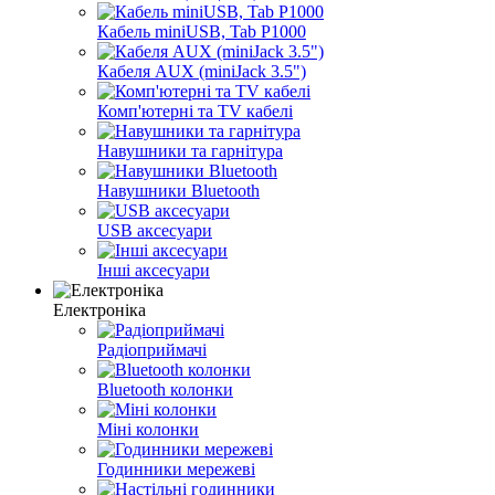
Кабель miniUSB, Tab P1000
Кабеля AUX (miniJack 3.5")
Комп'ютерні та TV кабелі
Навушники та гарнітура
Навушники Bluetooth
USB аксесуари
Інші аксесуари
Електроніка
Радіоприймачі
Bluetooth колонки
Міні колонки
Годинники мережеві