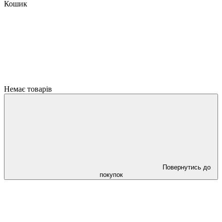
Кошик
Немає товарів
Повернутись до
покупок