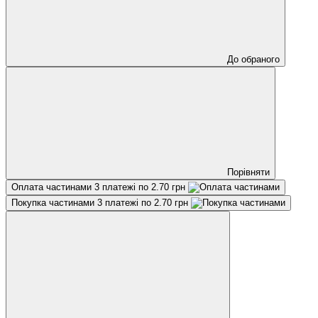
До обраного
Порівняти
Оплата частинами
3 платежі по 2.70 грн
Покупка частинами
3 платежі по 2.70 грн