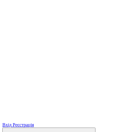
Вхід
Реєстрація