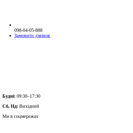
098-04-05-888
Замовити дзвінок
Будні:
09:30–17:30
Сб, Нд:
Вихідний
Ми в соцмережах