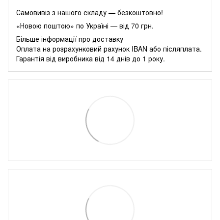
Самовивіз з нашого складу — безкоштовно!
«Новою поштою» по Україні — від 70 грн.
Більше інформації про доставку
Оплата на розрахунковий рахунок IBAN або післяплата.
Гарантія від виробника від 14 днів до 1 року.