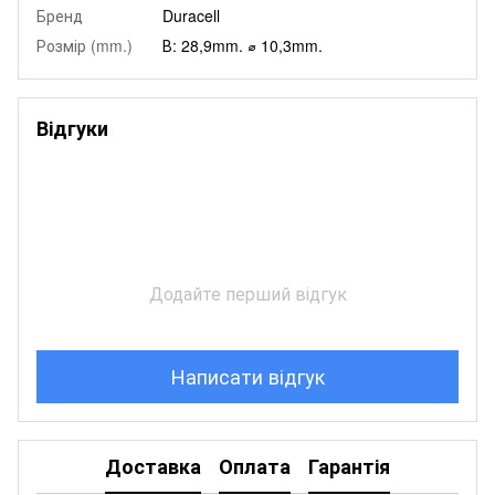
Бренд
Duracell
Розмір (mm.)
В: 28,9mm. ⌀ 10,3mm.
Відгуки
Додайте перший відгук
Написати відгук
Доставка
Оплата
Гарантія