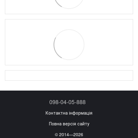
098-04-05-888
Контактна інформація
Повна версія сайту
© 2014—2026