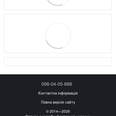
098-04-05-888
Контактна інформація
Повна версія сайту
© 2014—2026