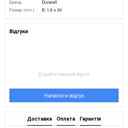
Бренд
Duracell
Розмір (mm.)
В: 1.6 ⌀ 20
Відгуки
Додайте перший відгук
Написати відгук
Доставка
Оплата
Гарантія