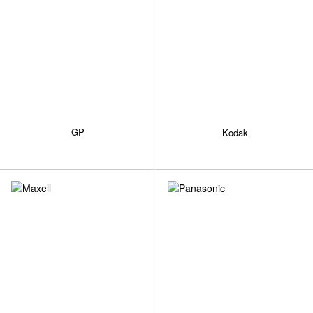
GP
Kodak