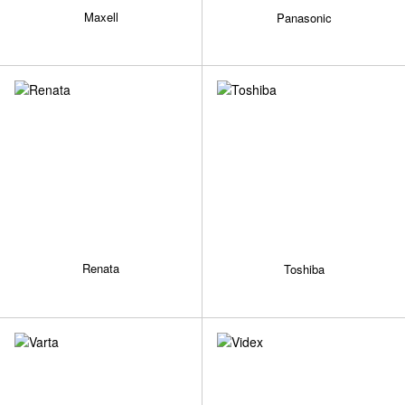
Maxell
Panasonic
Renata
Toshiba