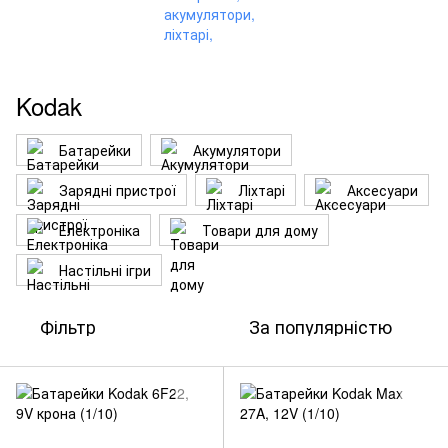
Kodak
Батарейки
Акумулятори
Зарядні пристрої
Ліхтарі
Аксесуари
Електроніка
Товари для дому
Настільні ігри
Фільтр
За популярністю