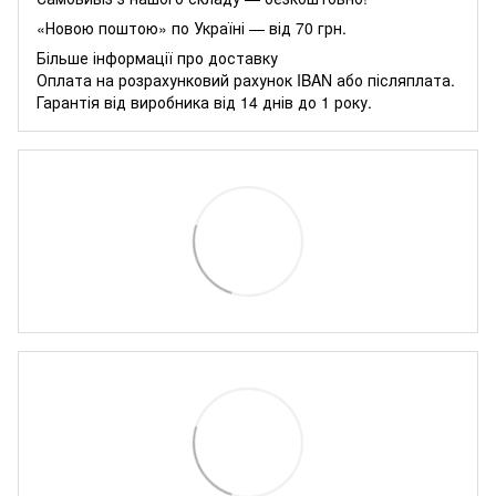
«Новою поштою» по Україні — від 70 грн.
Більше інформації про доставку
Оплата на розрахунковий рахунок IBAN або післяплата.
Гарантія від виробника від 14 днів до 1 року.