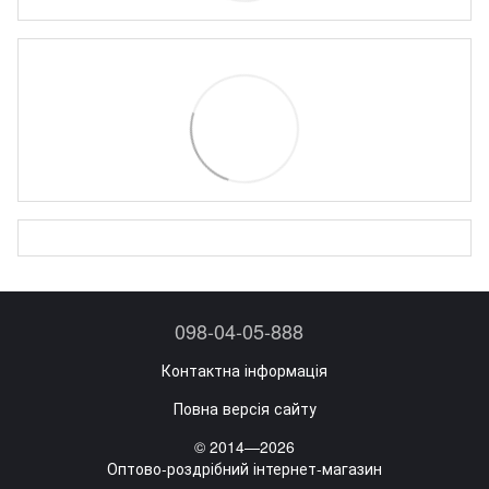
098-04-05-888
Контактна інформація
Повна версія сайту
© 2014—2026
Оптово-роздрібний інтернет-магазин