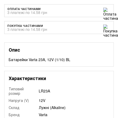
ОПЛАТА ЧАСТИНАМИ
3 платежі по 14.58 грн
ПОКУПКА ЧАСТИНАМИ
3 платежі по 14.58 грн
Опис
Батарейки Varta 23A, 12V (1/10) BL
Характеристики
Типовий
LR23A
розмір
Напруга (V)
12V
Склад
Лужні (Alkaline)
Бренд
Varta