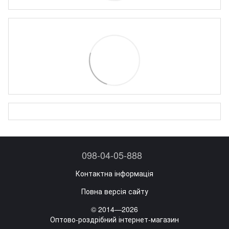
098-04-05-888
Контактна інформація
Повна версія сайту
© 2014—2026
Оптово-роздрібний інтернет-магазин