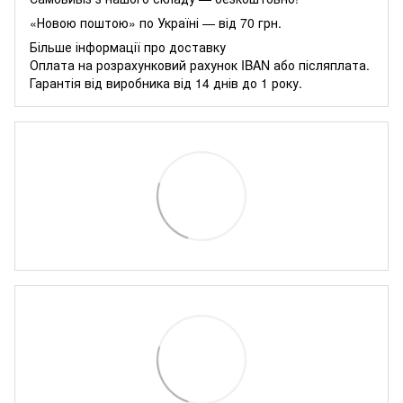
«Новою поштою» по Україні — від 70 грн.
Більше інформації про доставку
Оплата на розрахунковий рахунок IBAN або післяплата.
Гарантія від виробника від 14 днів до 1 року.