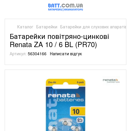
Каталог
Батарейки
Батарейки для слухових апаратів (1
Батарейки повітряно-цинкові
Renata ZA 10 / 6 BL (PR70)
Артикул:
56304166
Написати відгук