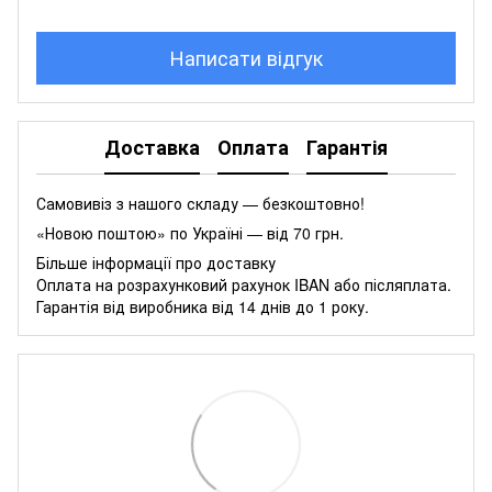
Написати відгук
Доставка
Оплата
Гарантія
Самовивіз з нашого складу — безкоштовно!
«Новою поштою» по Україні — від 70 грн.
Більше інформації про доставку
Оплата на розрахунковий рахунок IBAN або післяплата.
Гарантія від виробника від 14 днів до 1 року.