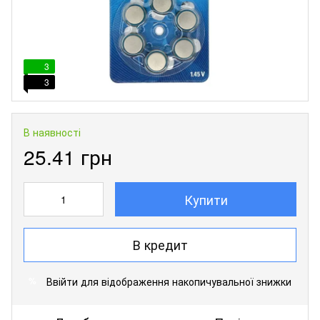
3
3
В наявності
25.41 грн
Купити
В кредит
Ввійти
для відображення накопичувальної знижки
%