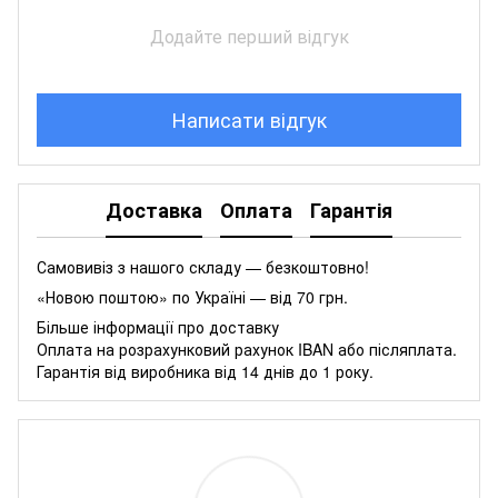
Додайте перший відгук
Написати відгук
Доставка
Оплата
Гарантія
Самовивіз з нашого складу — безкоштовно!
«Новою поштою» по Україні — від 70 грн.
Більше інформації про доставку
Оплата на розрахунковий рахунок IBAN або післяплата.
Гарантія від виробника від 14 днів до 1 року.