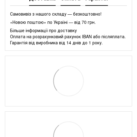
Самовивіз з нашого складу — безкоштовно!
«Новою поштою» по Україні — від 70 грн.
Більше інформації про доставку
Оплата на розрахунковий рахунок IBAN або післяплата.
Гарантія від виробника від 14 днів до 1 року.