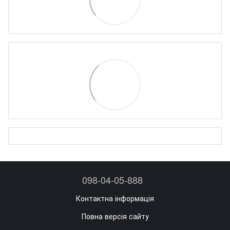
098-04-05-888
Контактна інформація
Повна версія сайту