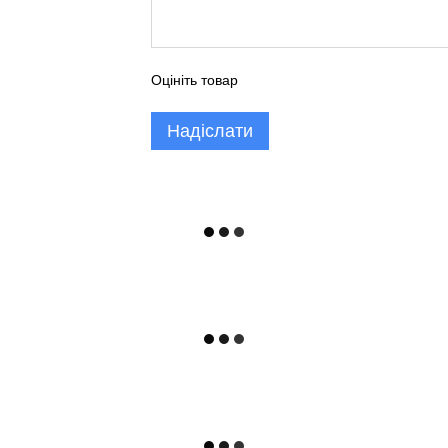
Оцініть товар
Надіслати