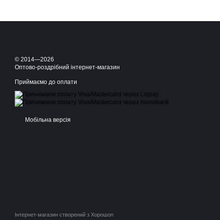
© 2014—2026
Оптово-роздрібний інтернет-магазин
Приймаємо до оплати
Мобільна версія
Інтернет-магазин створений з Хорошоп