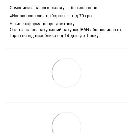
Самовивіз з нашого складу — безкоштовно!
«Новою поштою» по Україні — від 70 грн.
Більше інформації про доставку
Оплата на розрахунковий рахунок IBAN або післяплата.
Гарантія від виробника від 14 днів до 1 року.