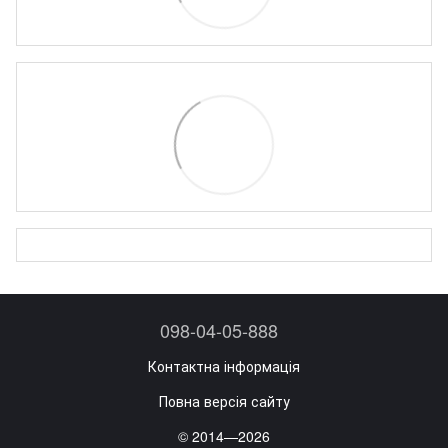
098-04-05-888
Контактна інформація
Повна версія сайту
© 2014—2026