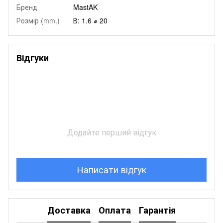
Бренд
MastAK
Розмір (mm.)
В: 1.6 ⌀ 20
Відгуки
Додайте перший відгук
Написати відгук
Доставка
Оплата
Гарантія