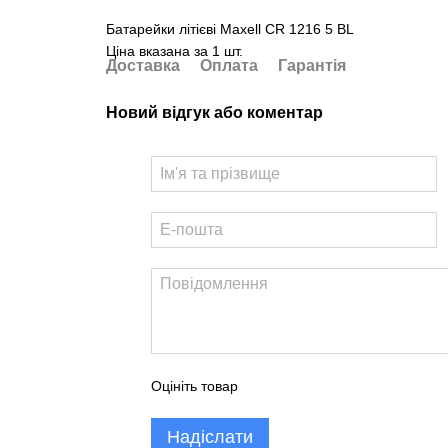
Батарейки літієві Maxell CR 1216 5 BL
Ціна вказана за 1 шт.
Доставка
Оплата
Гарантія
Новий відгук або коментар
Оцініть товар
Надіслати