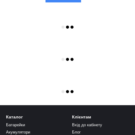
Каталог
Клієнтам
Батарейки
Вхід до кабінету
Акумулятори
Блог