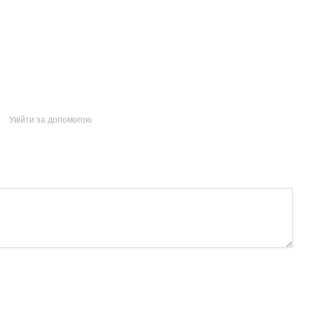
Увійти за допомогою