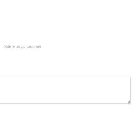
Увійти за допомогою