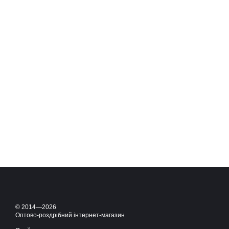
© 2014—2026
Оптово-роздрібний інтернет-магазин