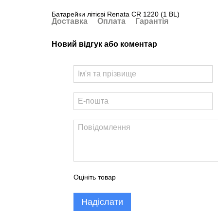
Батарейки літієві Renata CR 1220 (1 BL)
Доставка
Оплата
Гарантія
Новий відгук або коментар
Оцініть товар
Надіслати