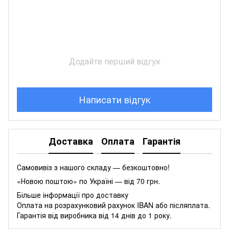
Додайте перший відгук
Написати відгук
Доставка
Оплата
Гарантія
Самовивіз з нашого складу — безкоштовно!
«Новою поштою» по Україні — від 70 грн.
Більше інформації про доставку
Оплата на розрахунковий рахунок IBAN або післяплата.
Гарантія від виробника від 14 днів до 1 року.