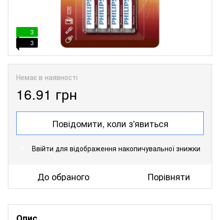
3
3
Немає в наявності
16.91 грн
Повідомити, коли з'явиться
Ввійти
для відображення накопичувальної знижки
%
До обраного
Порівняти
Опис