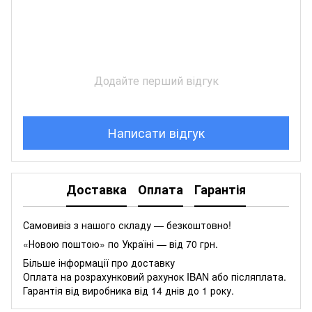
Додайте перший відгук
Написати відгук
Доставка
Оплата
Гарантія
Самовивіз з нашого складу — безкоштовно!
«Новою поштою» по Україні — від 70 грн.
Більше інформації про доставку
Оплата на розрахунковий рахунок IBAN або післяплата.
Гарантія від виробника від 14 днів до 1 року.