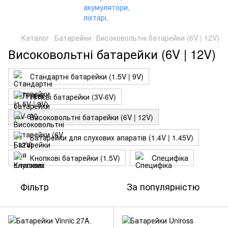
Каталог
Батарейки
Високовольтні батарейки (6V | 12V)
Високовольтні батарейки (6V | 12V)
Стандартні батарейки (1.5V | 9V)
Літієві батарейки (3V-6V)
Високовольтні батарейки (6V | 12V)
Батарейки для слухових апаратів (1.4V | 1.45V)
Кнопкові батарейки (1.5V)
Cпецифіка
Фільтр
За популярністю